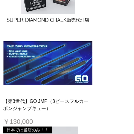
SUPER DIAMOND CHALK販売代理店
【第3世代】GO JMP（3ピースフルカー
ボンジャンプキュー）
価格
￥130,000
日本では当店のみ！！