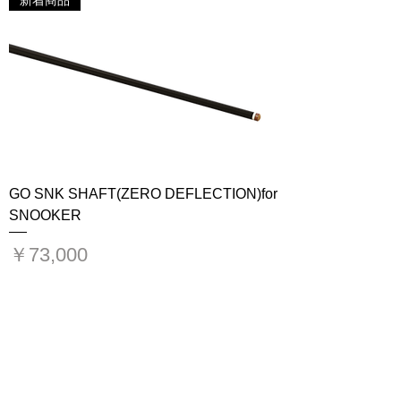
新着商品
GO SNK SHAFT(ZERO DEFLECTION)for
SNOOKER
価格
￥73,000
新着商品